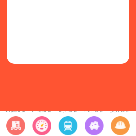
公共：
采掘设备
运输设备
支护设备
电器设备
提升设备