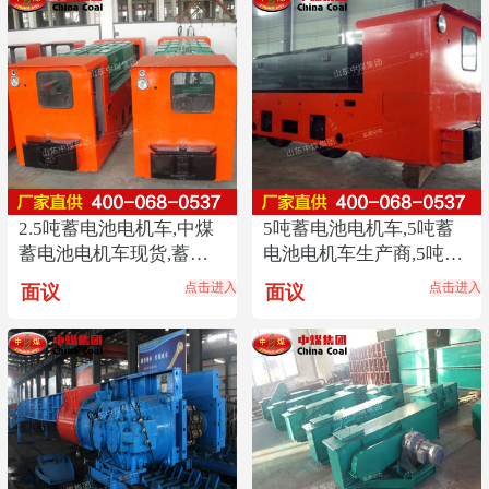
2.5吨蓄电池电机车,中煤
5吨蓄电池电机车,5吨蓄
蓄电池电机车现货,蓄电
电池电机车生产商,5吨蓄
池电机车厂家直销
电池电机车质量好
点击进入
点击进入
面议
面议