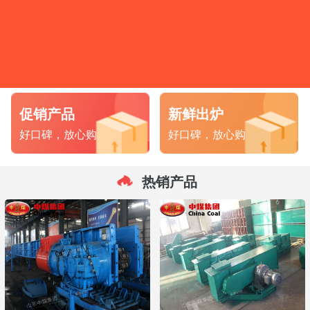
采掘设备
运输设备
支护设备
电器设备
提升设备
安放设备
仪表设备
铁路物资
煤矿物资
工程机械
促销产品
新鲜出炉
好口碑，放心购
好口碑，放心购
热销产品