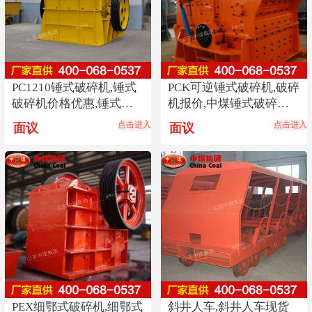
PC1210锤式破碎机,锤式
PCK可逆锤式破碎机,破碎
破碎机价格优惠,锤式破
机报价,中煤锤式破碎机
碎机现货直销
直销
点击进入
点击进入
面议
面议
PEX细鄂式破碎机,细鄂式
斜井人车,斜井人车现货