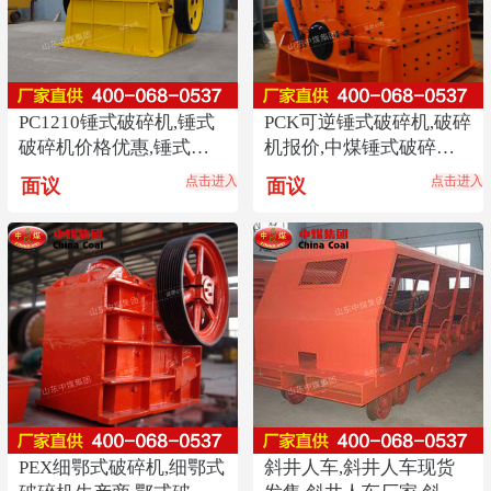
PC1210锤式破碎机,锤式
PCK可逆锤式破碎机,破碎
破碎机价格优惠,锤式破
机报价,中煤锤式破碎机
碎机现货直销
直销
点击进入
点击进入
面议
面议
PEX细鄂式破碎机,细鄂式
斜井人车,斜井人车现货