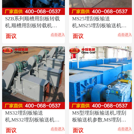
SZB系列顺槽用刮板转载
MS25埋刮板输送
机,顺槽用刮板转载机厂
机,MS25埋刮板输送机现
家,刮板转载机参数
货,中煤埋刮板输送机参
点击进入
点击进入
面议
面议
数
MS32埋刮板输送
MS型埋刮板输送机,埋刮
机,MS32埋刮板输送机直
板输送机参数,MS埋刮板
销,矿用埋刮板输送机参
输送机供应商直销
点击进入
点击进入
面议
面议
数