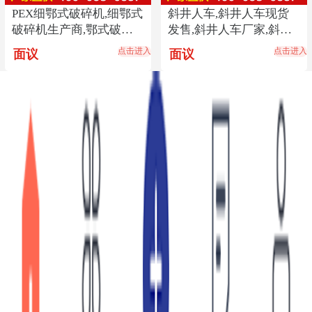
PEX细鄂式破碎机,细鄂式
斜井人车,斜井人车现货
破碎机生产商,鄂式破碎
发售,斜井人车厂家,斜井
机出厂价格
人车热销型号
点击进入
点击进入
面议
面议
XRC型插爪式斜井人
XRC8型插轨式斜井人车,
车,XRC插爪式斜井人车
插轨式斜井人车直销,斜
厂家,插爪式斜井人车规
井人车货源热销型号
点击进入
点击进入
面议
面议
格