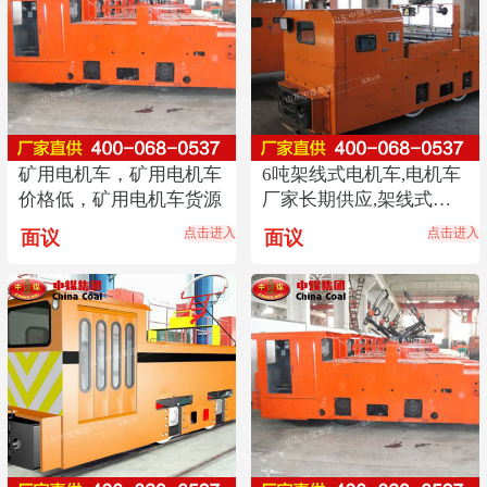
矿用电机车，矿用电机车
6吨架线式电机车,电机车
价格低，矿用电机车货源
厂家长期供应,架线式电
机车中煤价格优惠
点击进入
点击进入
面议
面议