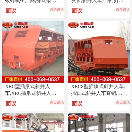
破碎机生产商,鄂式破碎
发售,斜井人车厂家,斜井
机出厂价格
人车热销型号
点击进入
点击进入
面议
面议
XRC型插爪式斜井人
XRC8型插轨式斜井人车,
车,XRC插爪式斜井人车
插轨式斜井人车直销,斜
厂家,插爪式斜井人车规
井人车货源热销型号
点击进入
点击进入
面议
面议
格