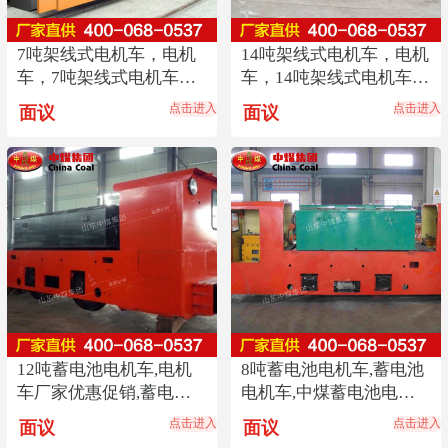
7吨架线式电机车，电机
14吨架线式电机车，电机
车，7吨架线式电机车厂
车，14吨架线式电机车厂
家直销
家直销
点击进入
点击进入
面议
面议
12吨蓄电池电机车,电机
8吨蓄电池电机车,蓄电池
车厂家优惠促销,蓄电池
电机车,中煤蓄电池电机
电机车直销
车生产商热销型号
点击进入
点击进入
面议
面议