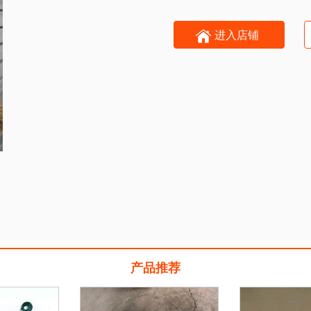
进入店铺
产品推荐