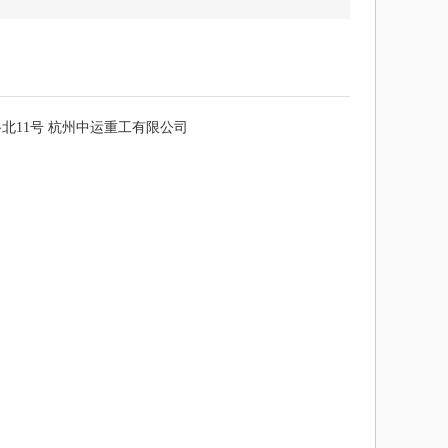
北11号
杭州中运重工有限公司