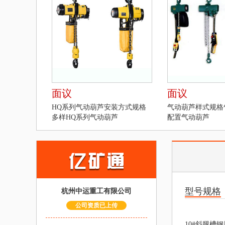
面议
面议
HQ系列气动葫芦安装方式规格
气动葫芦样式规格
多样HQ系列气动葫芦
配置气动葫芦
型号规格
杭州中运重工有限公司
公司资质已上传
10#斜腿槽