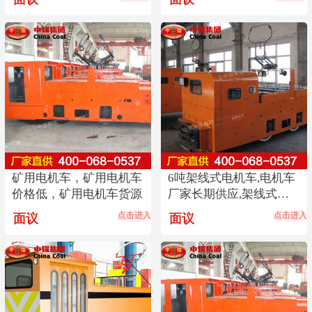
格
矿用电机车，矿用电机车
6吨架线式电机车,电机车
价格低，矿用电机车货源
厂家长期供应,架线式电
机车中煤价格优惠
点击进入
点击进入
面议
面议