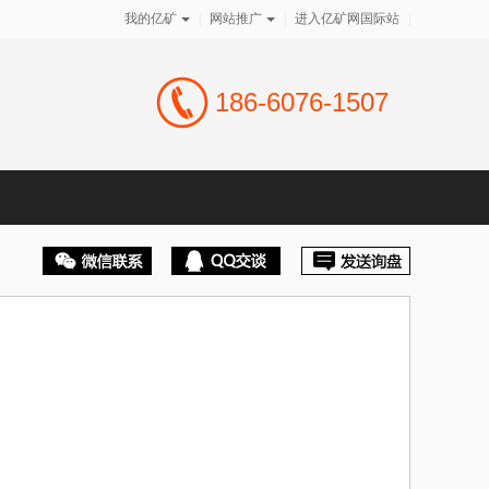
我的亿矿
|
网站推广
|
进入亿矿网国际站
|
186-6076-1507