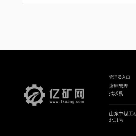
管理员入口
店铺管理
找求购
山东中煤工
北11号