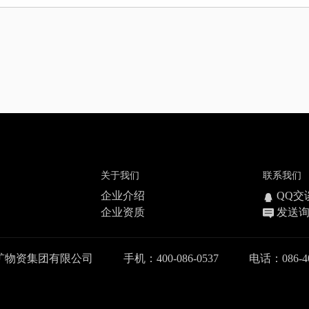
关于我们
联系我们
企业介绍
QQ交
企业资质
发送
矿物资集团有限公司
手机：400-086-0537
电话：086-40