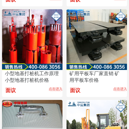
小型地基打桩机工作原理
矿用平板车厂家直销 矿
小型地基打桩机价格
用平板车价格
点击进入
点击进入
面议
面议