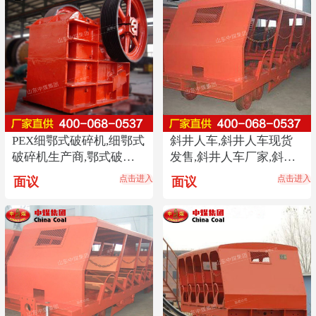
PEX细鄂式破碎机,细鄂式
斜井人车,斜井人车现货
破碎机生产商,鄂式破碎
发售,斜井人车厂家,斜井
机出厂价格
人车热销型号
点击进入
点击进入
面议
面议