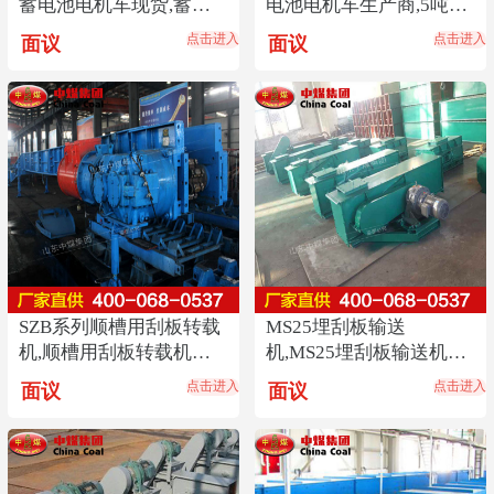
蓄电池电机车现货,蓄电
电池电机车生产商,5吨蓄
池电机车厂家直销
电池电机车质量好
点击进入
点击进入
面议
面议
SZB系列顺槽用刮板转载
MS25埋刮板输送
机,顺槽用刮板转载机厂
机,MS25埋刮板输送机现
家,刮板转载机参数
货,中煤埋刮板输送机参
点击进入
点击进入
面议
面议
数