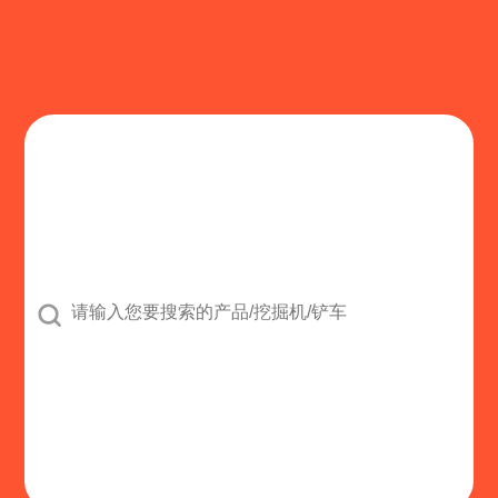

制造有限公司
鹤壁市丰泰仪器仪表有限公司