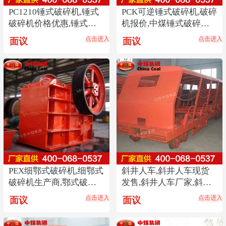
PC1210锤式破碎机,锤式
PCK可逆锤式破碎机,破碎
破碎机价格优惠,锤式破
机报价,中煤锤式破碎机
碎机现货直销
直销
点击进入
点击进入
面议
面议
PEX细鄂式破碎机,细鄂式
斜井人车,斜井人车现货
破碎机生产商,鄂式破碎
发售,斜井人车厂家,斜井
机出厂价格
人车热销型号
点击进入
点击进入
面议
面议