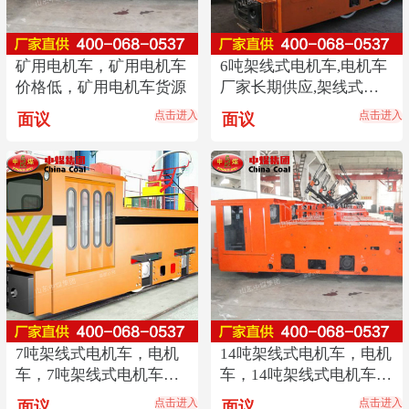
矿用电机车，矿用电机车
6吨架线式电机车,电机车
价格低，矿用电机车货源
厂家长期供应,架线式电
机车中煤价格优惠
点击进入
点击进入
面议
面议
7吨架线式电机车，电机
14吨架线式电机车，电机
车，7吨架线式电机车厂
车，14吨架线式电机车厂
家直销
家直销
点击进入
点击进入
面议
面议