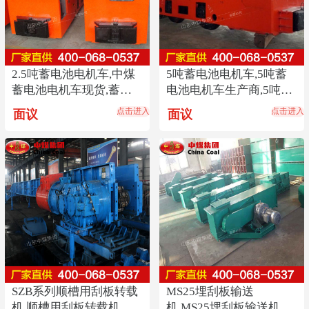
2.5吨蓄电池电机车,中煤
5吨蓄电池电机车,5吨蓄
蓄电池电机车现货,蓄电
电池电机车生产商,5吨蓄
池电机车厂家直销
电池电机车质量好
点击进入
点击进入
面议
面议
SZB系列顺槽用刮板转载
MS25埋刮板输送
机,顺槽用刮板转载机厂
机,MS25埋刮板输送机现