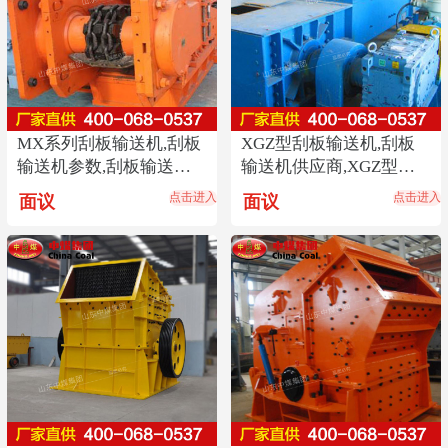
MX系列刮板输送机,刮板
XGZ型刮板输送机,刮板
输送机参数,刮板输送机
输送机供应商,XGZ型刮
专业生产商货源
板输送机供应优质现货
点击进入
点击进入
面议
面议