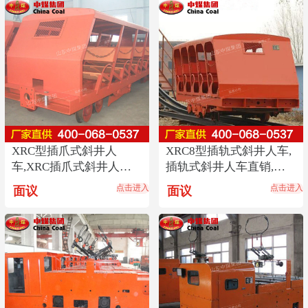
XRC型插爪式斜井人
XRC8型插轨式斜井人车,
车,XRC插爪式斜井人车
插轨式斜井人车直销,斜
厂家,插爪式斜井人车规
井人车货源热销型号
点击进入
点击进入
面议
面议
格