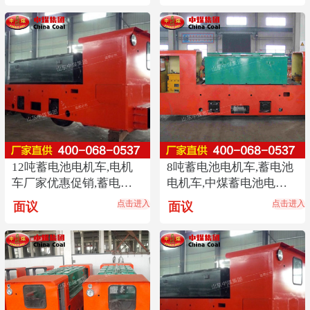
12吨蓄电池电机车,电机
8吨蓄电池电机车,蓄电池
车厂家优惠促销,蓄电池
电机车,中煤蓄电池电机
电机车直销
车生产商热销型号
点击进入
点击进入
面议
面议