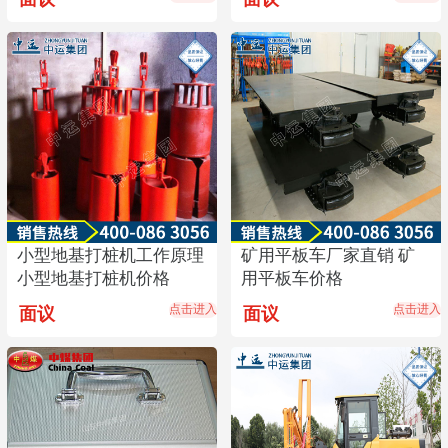
小型地基打桩机工作原理
矿用平板车厂家直销 矿
小型地基打桩机价格
用平板车价格
点击进入
点击进入
面议
面议