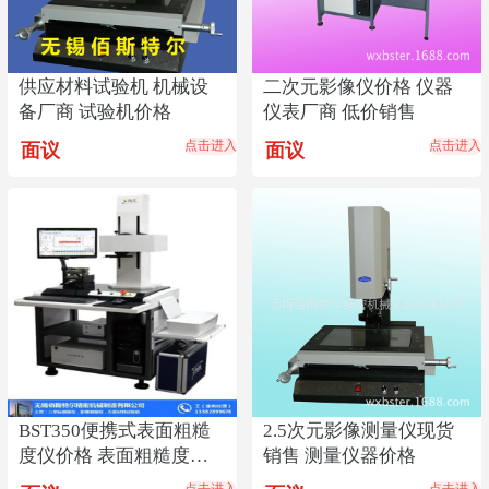
供应材料试验机 机械设
二次元影像仪价格 仪器
备厂商 试验机价格
仪表厂商 低价销售
点击进入
点击进入
面议
面议
BST350便携式表面粗糙
2.5次元影像测量仪现货
度仪价格 表面粗糙度仪
销售 测量仪器价格
厂商