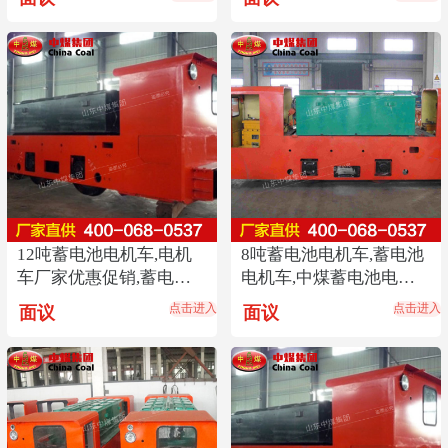
12吨蓄电池电机车,电机
8吨蓄电池电机车,蓄电池
车厂家优惠促销,蓄电池
电机车,中煤蓄电池电机
电机车直销
车生产商热销型号
点击进入
点击进入
面议
面议