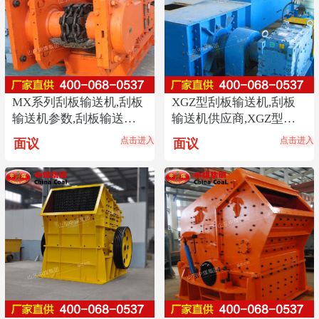
MX系列刮板输送机,刮板
XGZ型刮板输送机,刮板
输送机参数,刮板输送机
输送机供应商,XGZ型刮
专业生产商货源
板输送机供应优质现货
点击进入
点击进入
面议
面议