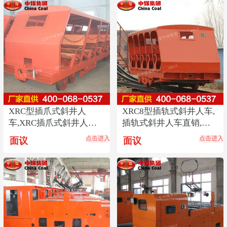
XRC型插爪式斜井人
XRC8型插轨式斜井人车,
车,XRC插爪式斜井人车
插轨式斜井人车直销,斜
厂家,插爪式斜井人车规
井人车货源热销型号
点击进入
点击进入
面议
面议
格