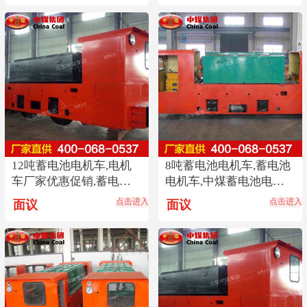
12吨蓄电池电机车,电机
8吨蓄电池电机车,蓄电池
车厂家优惠促销,蓄电池
电机车,中煤蓄电池电机
电机车直销
车生产商热销型号
点击进入
点击进入
面议
面议