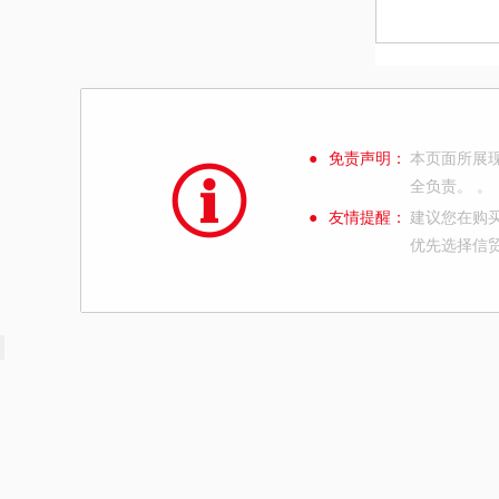
●
免责声明：
本页面所展
全负责。 。
●
友情提醒：
建议您在购
优先选择信