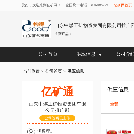
您好，欢迎来到亿矿网！
全国统一电话：400-086-3601
[亿矿网首页]
山东中煤工矿物资集团有限公司推广
主营产品：
公司首页
供应信息
公司介
当前位置
>
公司首页
>
供应信息
亿矿通
供应信息
山东中煤工矿物资集团有限
·
全部
公司推广部
公司资质已上传
满经理1