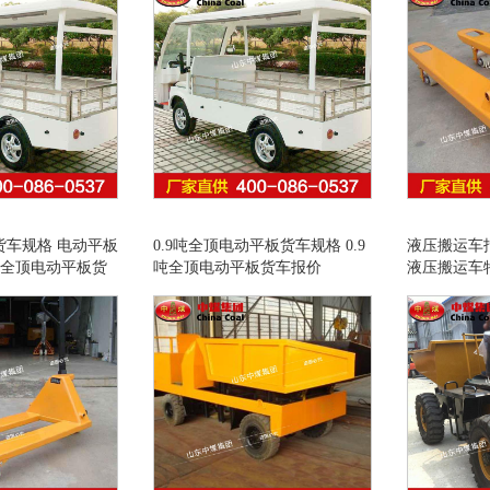
货车规格 电动平板
0.9吨全顶电动平板货车规格 0.9
液压搬运车
9吨全顶电动平板货
吨全顶电动平板货车报价
液压搬运车