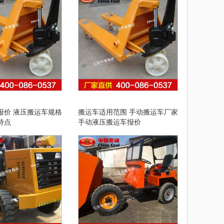
报价 液压搬运车规格
搬运车适用范围 手动搬运车厂家
特点
手动液压搬运车报价