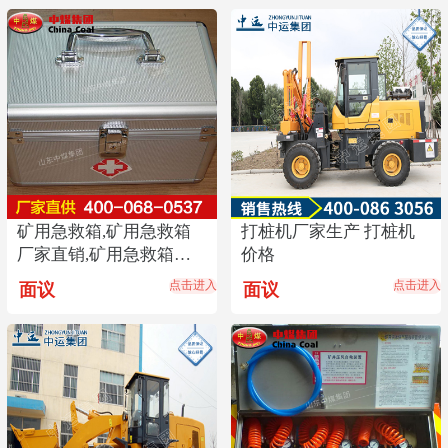
矿用急救箱,矿用急救箱
打桩机厂家生产 打桩机
厂家直销,矿用急救箱价
价格
格优惠,矿用急救箱
点击进入
点击进入
面议
面议