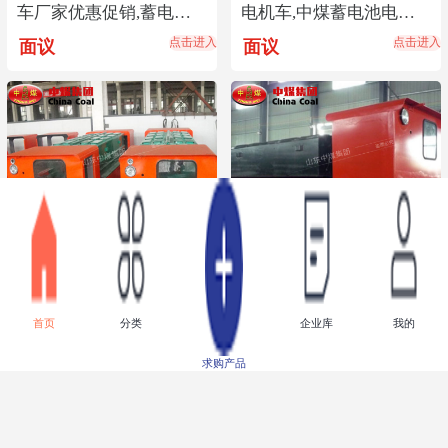
车厂家优惠促销,蓄电池
电机车,中煤蓄电池电机
电机车直销
车生产商热销型号
点击进入
点击进入
面议
面议
2.5吨蓄电池电机车,中煤
5吨蓄电池电机车,5吨蓄
首页
分类
企业库
我的
蓄电池电机车现货,蓄电
电池电机车生产商,5吨蓄
池电机车厂家直销
电池电机车质量好
点击进入
点击进入
面议
面议
求购产品