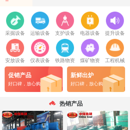
采掘设备
运输设备
支护设备
电器设备
提升设备
安放设备
仪表设备
铁路物资
煤矿物资
工程机械
促销产品
新鲜出炉
好口碑，放心购
好口碑，放心购
热销产品