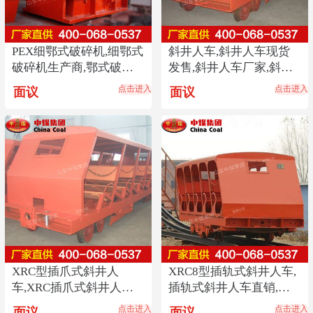
PEX细鄂式破碎机,细鄂式
斜井人车,斜井人车现货
破碎机生产商,鄂式破碎
发售,斜井人车厂家,斜井
机出厂价格
人车热销型号
点击进入
点击进入
面议
面议
XRC型插爪式斜井人
XRC8型插轨式斜井人车,
车,XRC插爪式斜井人车
插轨式斜井人车直销,斜
厂家,插爪式斜井人车规
井人车货源热销型号
点击进入
点击进入
面议
面议