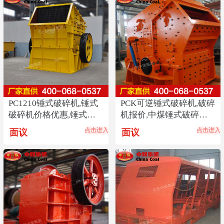
PC1210锤式破碎机,锤式
PCK可逆锤式破碎机,破碎
破碎机价格优惠,锤式破
机报价,中煤锤式破碎机
碎机现货直销
直销
点击进入
点击进入
面议
面议