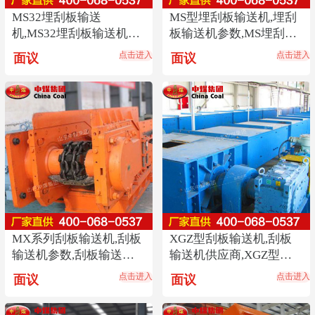
MS32埋刮板输送
MS型埋刮板输送机,埋刮
机,MS32埋刮板输送机直
板输送机参数,MS埋刮板
销,矿用埋刮板输送机参
输送机供应商直销
点击进入
点击进入
面议
面议
数
MX系列刮板输送机,刮板
XGZ型刮板输送机,刮板
输送机参数,刮板输送机
输送机供应商,XGZ型刮
专业生产商货源
板输送机供应优质现货
点击进入
点击进入
面议
面议