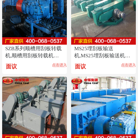
SZB系列顺槽用刮板转载
MS25埋刮板输送
机,顺槽用刮板转载机厂
机,MS25埋刮板输送机现
家,刮板转载机参数
货,中煤埋刮板输送机参
点击进入
点击进入
面议
面议
数