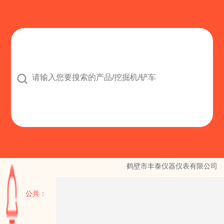

制造有限公司
鹤壁市丰泰仪器仪表有限公司
公共：