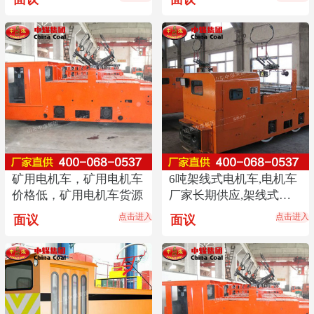
格
矿用电机车，矿用电机车
6吨架线式电机车,电机车
价格低，矿用电机车货源
厂家长期供应,架线式电
机车中煤价格优惠
点击进入
点击进入
面议
面议