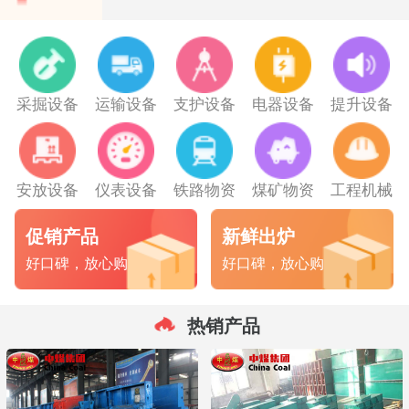
采掘设备
运输设备
支护设备
电器设备
提升设备
安放设备
仪表设备
铁路物资
煤矿物资
工程机械
促销产品
新鲜出炉
好口碑，放心购
好口碑，放心购
热销产品