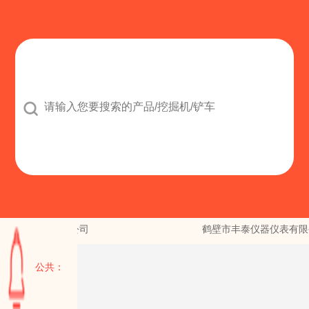

禾机械制造有限公司
鹤壁市丰泰仪器仪表有限公
公共：