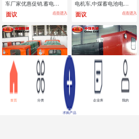
车厂家优惠促销,蓄电池
电机车,中煤蓄电池电机
电机车直销
车生产商热销型号
点击进入
点击进入
面议
面议
2.5吨蓄电池电机车,中煤
5吨蓄电池电机车,5吨蓄
首页
分类
企业库
我的
蓄电池电机车现货,蓄电
电池电机车生产商,5吨蓄
池电机车厂家直销
电池电机车质量好
点击进入
点击进入
面议
面议
求购产品