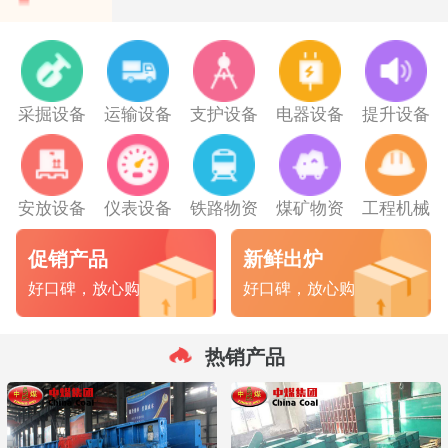
采掘设备
运输设备
支护设备
电器设备
提升设备
安放设备
仪表设备
铁路物资
煤矿物资
工程机械
促销产品
新鲜出炉
好口碑，放心购
好口碑，放心购
热销产品