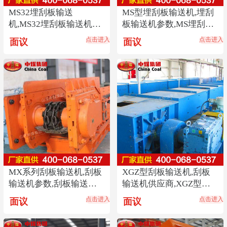
MS32埋刮板输送
MS型埋刮板输送机,埋刮
机,MS32埋刮板输送机直
板输送机参数,MS埋刮板
销,矿用埋刮板输送机参
输送机供应商直销
点击进入
点击进入
面议
面议
数
MX系列刮板输送机,刮板
XGZ型刮板输送机,刮板
输送机参数,刮板输送机
输送机供应商,XGZ型刮
专业生产商货源
板输送机供应优质现货
点击进入
点击进入
面议
面议