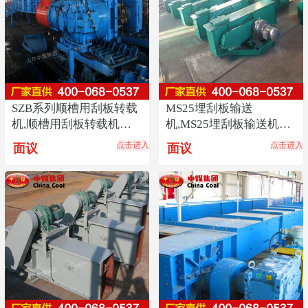
SZB系列顺槽用刮板转载
MS25埋刮板输送
机,顺槽用刮板转载机厂
机,MS25埋刮板输送机现
家,刮板转载机参数
货,中煤埋刮板输送机参
点击进入
点击进入
面议
面议
数