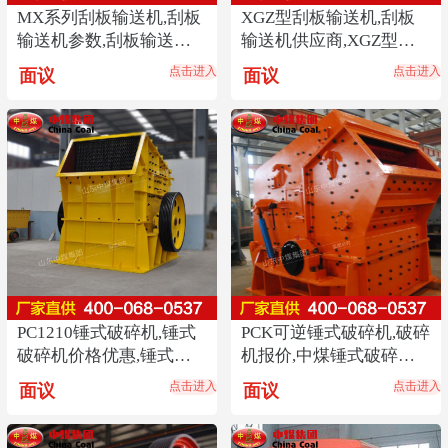
MX系列刮板输送机,刮板
XGZ型刮板输送机,刮板
输送机参数,刮板输送机
输送机供应商,XGZ型刮
专业生产商货源
板输送机供应优质现货
点击进入
点击进入
面议
面议
PC1210锤式破碎机,锤式
PCK可逆锤式破碎机,破碎
破碎机价格优惠,锤式破
机报价,中煤锤式破碎机
碎机现货直销
直销
点击进入
点击进入
面议
面议