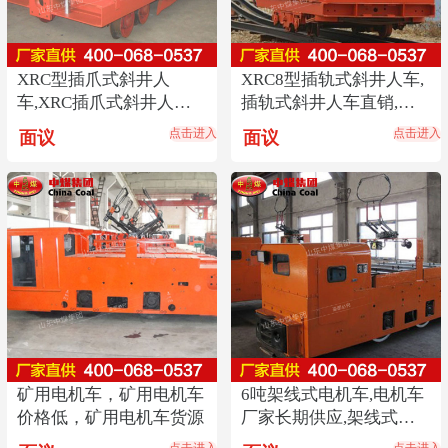
XRC型插爪式斜井人
XRC8型插轨式斜井人车,
车,XRC插爪式斜井人车
插轨式斜井人车直销,斜
厂家,插爪式斜井人车规
井人车货源热销型号
点击进入
点击进入
面议
面议
格
矿用电机车，矿用电机车
6吨架线式电机车,电机车
价格低，矿用电机车货源
厂家长期供应,架线式电
机车中煤价格优惠