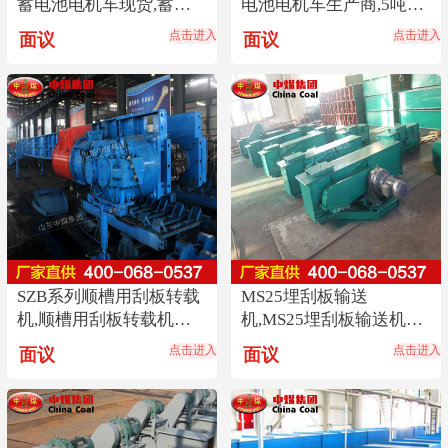
蓄电池电机车现货,蓄电
电池电机车生产商,5吨蓄
池电机车厂家直销
电池电机车质量好
点击进入
点击进入
面议
面议
SZB系列顺槽用刮板转载
MS25埋刮板输送
机,顺槽用刮板转载机厂
机,MS25埋刮板输送机现
家,刮板转载机参数
货,中煤埋刮板输送机参
点击进入
点击进入
面议
面议
数