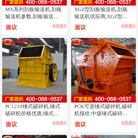
MX系列刮板输送机,刮板
XGZ型刮板输送机,刮板
输送机参数,刮板输送机
输送机供应商,XGZ型刮
专业生产商货源
板输送机供应优质现货
点击进入
点击进入
面议
面议
PC1210锤式破碎机,锤式
PCK可逆锤式破碎机,破碎
破碎机价格优惠,锤式破
机报价,中煤锤式破碎机
碎机现货直销
直销
点击进入
点击进入
面议
面议