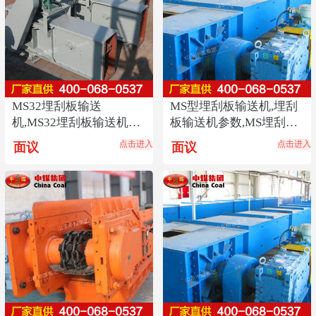
MS32埋刮板输送
MS型埋刮板输送机,埋刮
机,MS32埋刮板输送机直
板输送机参数,MS埋刮板
销,矿用埋刮板输送机参
输送机供应商直销
点击进入
点击进入
面议
面议
数