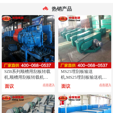
热销产品
SZB系列顺槽用刮板转载
MS25埋刮板输送
机,顺槽用刮板转载机厂
机,MS25埋刮板输送机现
家,刮板转载机参数
货,中煤埋刮板输送机参
点击进入
点击进入
面议
面议
数