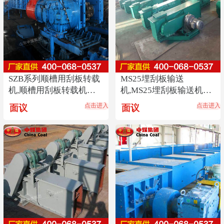
SZB系列顺槽用刮板转载
MS25埋刮板输送
机,顺槽用刮板转载机厂
机,MS25埋刮板输送机现
家,刮板转载机参数
货,中煤埋刮板输送机参
点击进入
点击进入
面议
面议
数