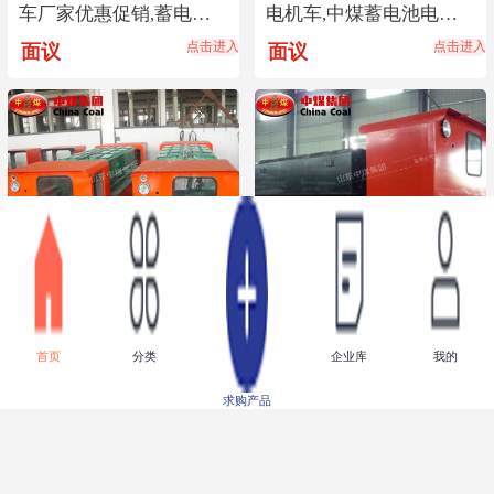
车厂家优惠促销,蓄电池
电机车,中煤蓄电池电机
电机车直销
车生产商热销型号
点击进入
点击进入
面议
面议
2.5吨蓄电池电机车,中煤
5吨蓄电池电机车,5吨蓄
首页
分类
企业库
我的
蓄电池电机车现货,蓄电
电池电机车生产商,5吨蓄
池电机车厂家直销
电池电机车质量好
点击进入
点击进入
面议
面议
求购产品