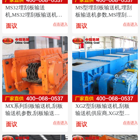
MS32埋刮板输送
MS型埋刮板输送机,埋刮
机,MS32埋刮板输送机直
板输送机参数,MS埋刮板
销,矿用埋刮板输送机参
输送机供应商直销
点击进入
点击进入
面议
面议
数
MX系列刮板输送机,刮板
XGZ型刮板输送机,刮板
输送机参数,刮板输送机
输送机供应商,XGZ型刮
专业生产商货源
板输送机供应优质现货
点击进入
点击进入
面议
面议