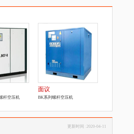
面议
列螺杆空压机
BK系列螺杆空压机
更新时间 :2020-04-11