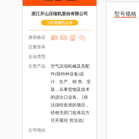
型号规格
浙江开山压缩机股份有限公司
公司资质已上传
身份验证
注册资本
企业类型
主营产品
空气压缩机械及其配
件(除特种设备)设
计、生产、销 售、安
装，从事货物及技术
的进出口业务。 [依
法须经批准的项目，
经相关部门批准后方
可开展经 营活动]
公司地址