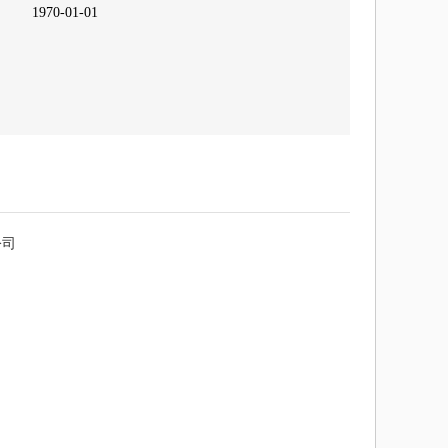
1970-01-01
公司