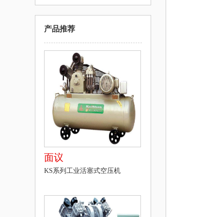
产品推荐
面议
KS系列工业活塞式空压机