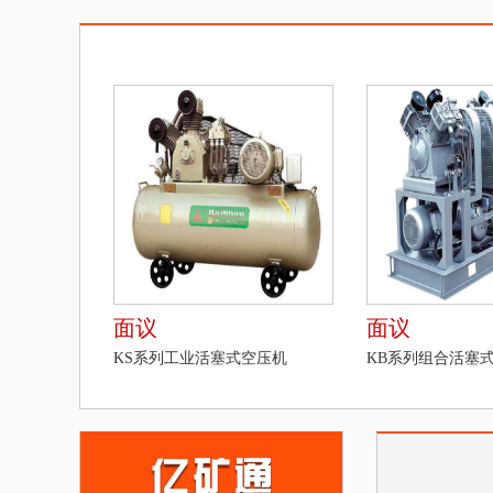
面议
面议
KS系列工业活塞式空压机
KB系列组合活塞