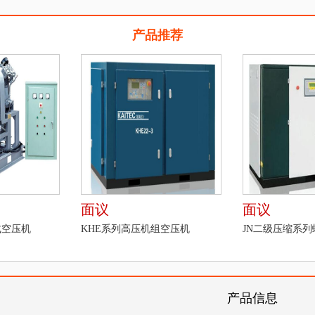
产品推荐
面议
面议
式空压机
KHE系列高压机组空压机
JN二级压缩系
产品信息