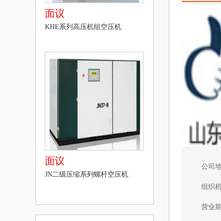
面议
KHE系列高压机组空压机
面议
公司
JN二级压缩系列螺杆空压机
组织
营业