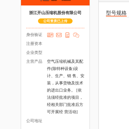
型号规格
浙江开山压缩机股份有限公司
公司资质已上传
身份验证
注册资本
企业类型
主营产品
空气压缩机械及其配
件(除特种设备)设
计、生产、销 售、安
装，从事货物及技术
的进出口业务。 [依
法须经批准的项目，
经相关部门批准后方
可开展经 营活动]
公司地址