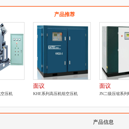
产品推荐
面议
面议
式空压机
KHE系列高压机组空压机
JN二级压缩系
产品信息