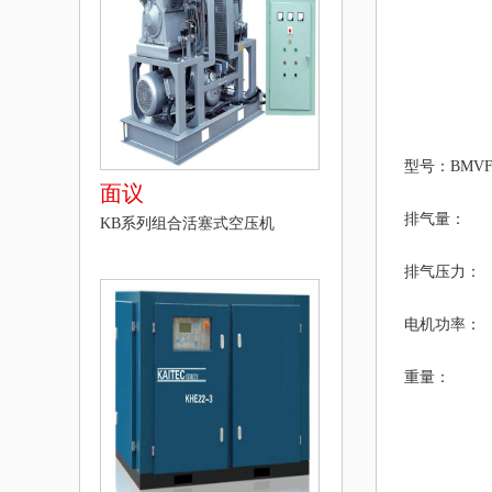
型号：
BMV
面议
排气量：
KB系列组合活塞式空压机
排气压力：
电机功率：
重量：
