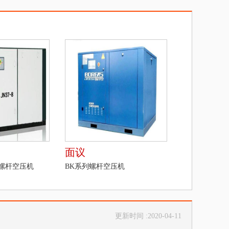
面议
列螺杆空压机
BK系列螺杆空压机
更新时间 :2020-04-11