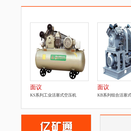
面议
面议
KS系列工业活塞式空压机
KB系列组合活塞