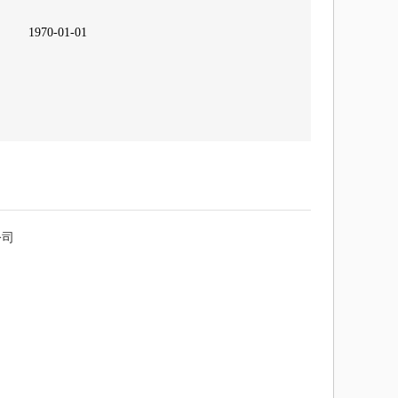
1970-01-01
公司