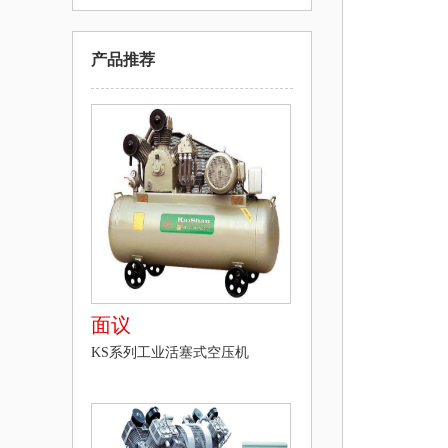
产品推荐
面议
KS系列工业活塞式空压机