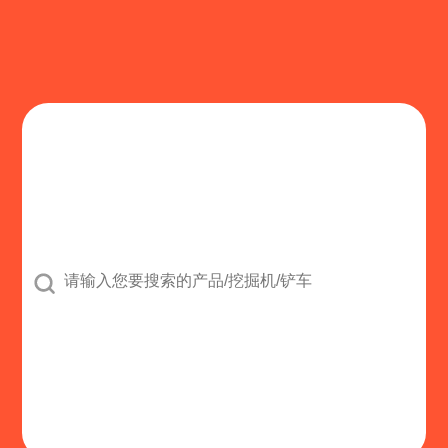

造有限公司
鹤壁市丰泰仪器仪表有限公司