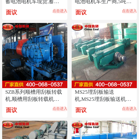
蓄电池电机车现货,蓄电
电池电机车生产商,5吨蓄
池电机车厂家直销
电池电机车质量好
点击进入
点击进入
面议
面议
SZB系列顺槽用刮板转载
MS25埋刮板输送
机,顺槽用刮板转载机厂
机,MS25埋刮板输送机现
家,刮板转载机参数
货,中煤埋刮板输送机参
点击进入
点击进入
面议
面议
数