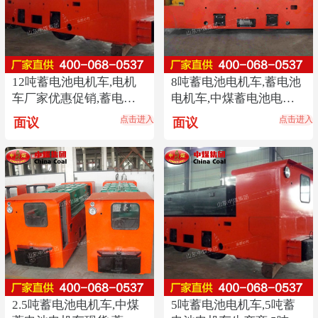
12吨蓄电池电机车,电机
8吨蓄电池电机车,蓄电池
车厂家优惠促销,蓄电池
电机车,中煤蓄电池电机
电机车直销
车生产商热销型号
点击进入
点击进入
面议
面议
2.5吨蓄电池电机车,中煤
5吨蓄电池电机车,5吨蓄