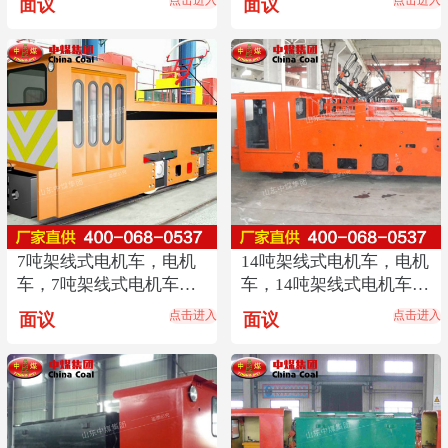
点击进入
点击进入
面议
面议
7吨架线式电机车，电机
14吨架线式电机车，电机
车，7吨架线式电机车厂
车，14吨架线式电机车厂
家直销
家直销
点击进入
点击进入
面议
面议